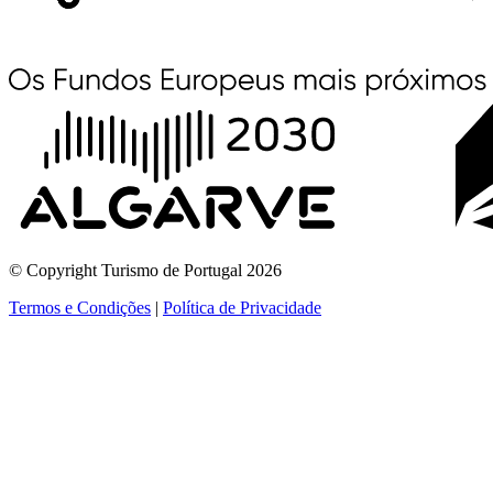
© Copyright Turismo de Portugal 2026
Termos e Condições
|
Política de Privacidade