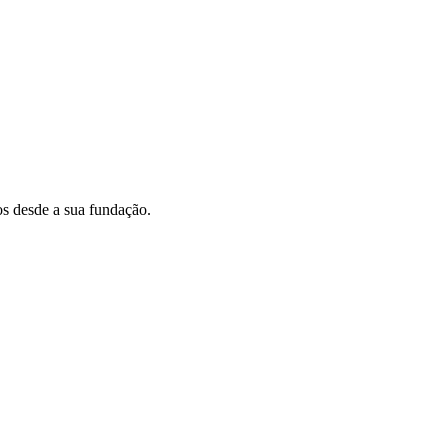
s desde a sua fundação.