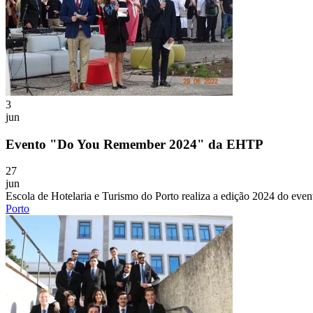
3
jun
Evento "Do You Remember 2024" da EHTP
27
jun
Escola de Hotelaria e Turismo do Porto realiza a edição 2024 do e
Porto