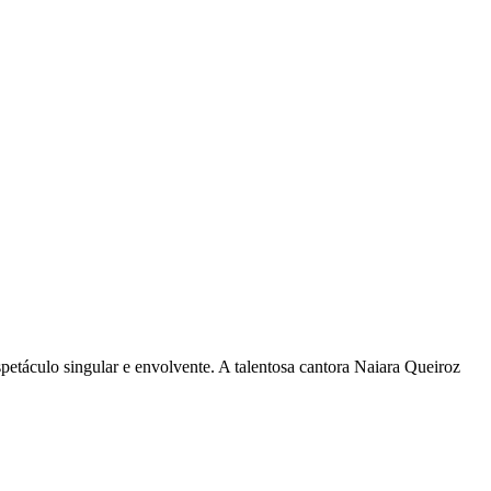
petáculo singular e envolvente. A talentosa cantora Naiara Queiroz