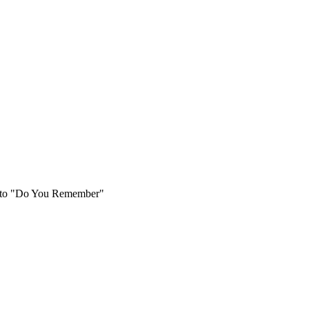
vento "Do You Remember"