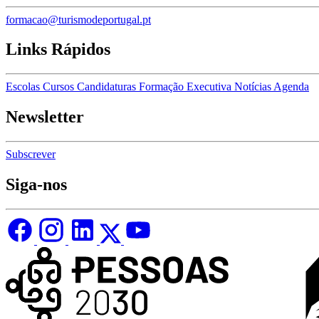
formacao@turismodeportugal.pt
Links Rápidos
Escolas
Cursos
Candidaturas
Formação Executiva
Notícias
Agenda
Newsletter
Subscrever
Siga-nos