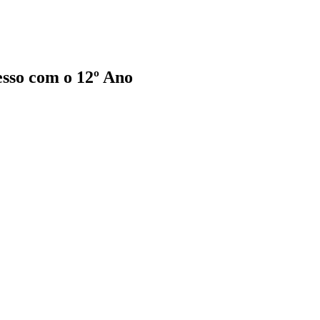
esso com o 12º Ano