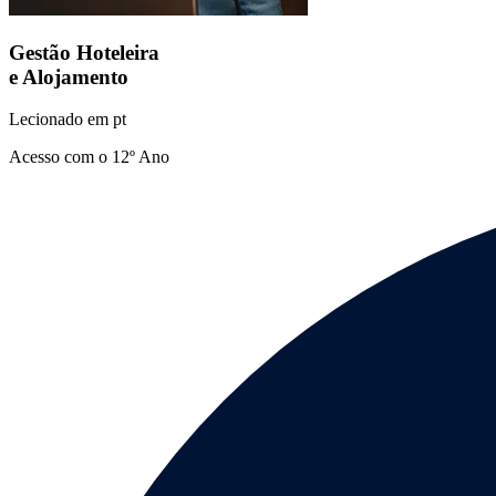
Gestão Hoteleira
e Alojamento
Lecionado em
pt
Acesso com o 12º Ano