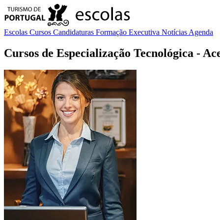
Escolas
Cursos
Candidaturas
Formação Executiva
Notícias
Agenda
Cursos de Especialização Tecnológica
- Ac