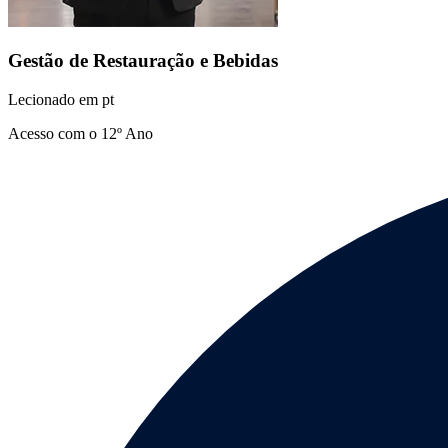
Gestão de Restauração e Bebidas
Lecionado em
pt
Acesso com o 12º Ano