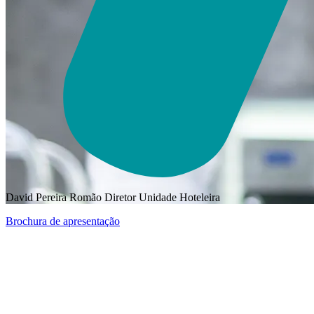
David Pereira Romão
Diretor Unidade Hoteleira
Brochura de apresentação