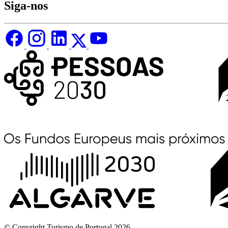
Siga-nos
© Copyright Turismo de Portugal 2026