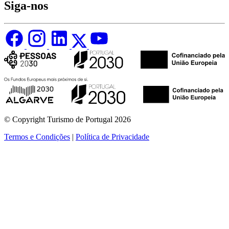
Siga-nos
© Copyright Turismo de Portugal 2026
Termos e Condições
|
Política de Privacidade