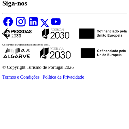
Siga-nos
© Copyright Turismo de Portugal 2026
Termos e Condições
|
Política de Privacidade