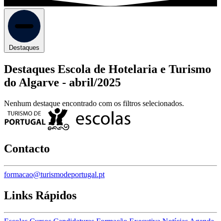
Destaques
Destaques Escola de Hotelaria e Turismo
do Algarve -
abril/2025
Nenhum destaque encontrado com os filtros selecionados.
Contacto
formacao@turismodeportugal.pt
Links Rápidos