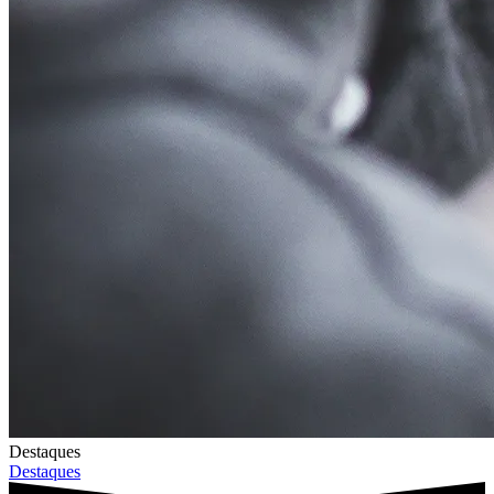
Destaques
Destaques