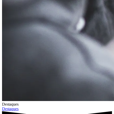
Destaques
Destaques