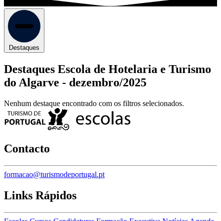
Destaques
Destaques Escola de Hotelaria e Turismo
do Algarve -
dezembro/2025
Nenhum destaque encontrado com os filtros selecionados.
Contacto
formacao@turismodeportugal.pt
Links Rápidos