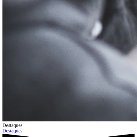
Destaques
Destaques