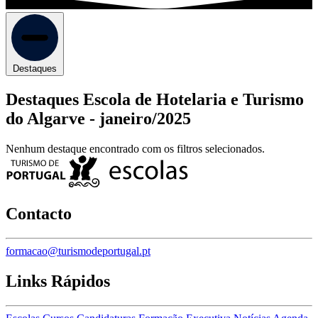
Destaques
Destaques Escola de Hotelaria e Turismo
do Algarve -
janeiro/2025
Nenhum destaque encontrado com os filtros selecionados.
Contacto
formacao@turismodeportugal.pt
Links Rápidos