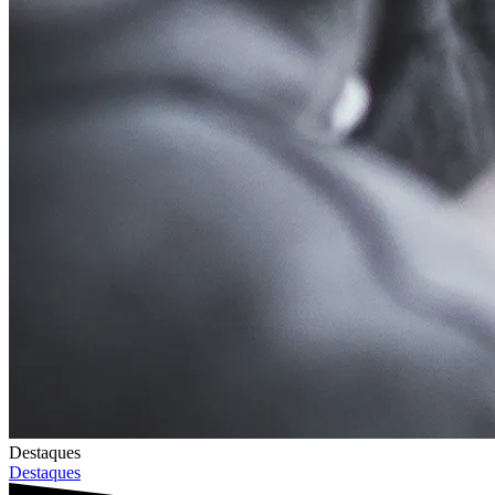
Destaques
Destaques