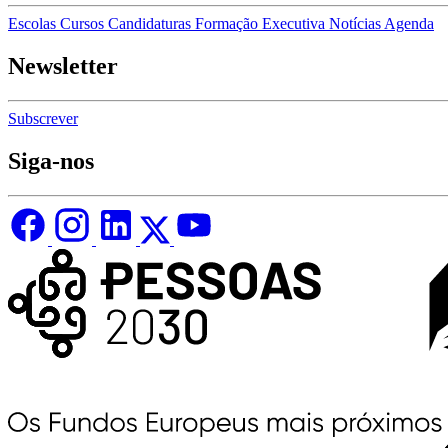
Escolas
Cursos
Candidaturas
Formação Executiva
Notícias
Agenda
Newsletter
Subscrever
Siga-nos