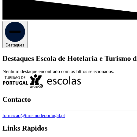
Destaques
Destaques Escola de Hotelaria e Turismo d
Nenhum destaque encontrado com os filtros selecionados.
Contacto
formacao@turismodeportugal.pt
Links Rápidos