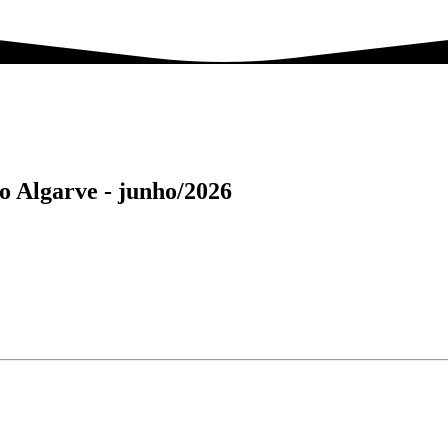
o Algarve -
junho/2026