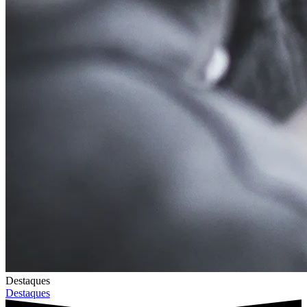
Destaques
Destaques