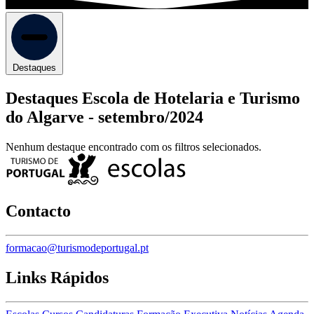
Destaques
Destaques Escola de Hotelaria e Turismo
do Algarve -
setembro/2024
Nenhum destaque encontrado com os filtros selecionados.
Contacto
formacao@turismodeportugal.pt
Links Rápidos