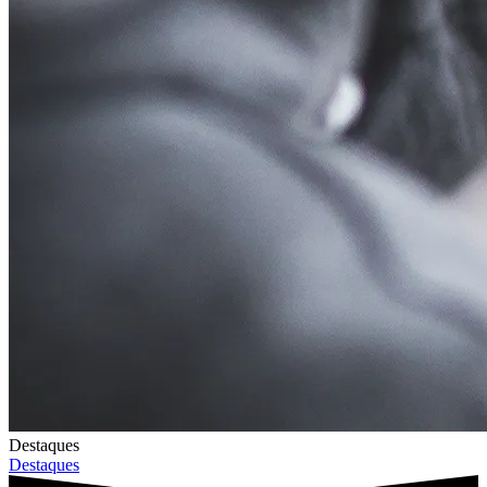
Destaques
Destaques