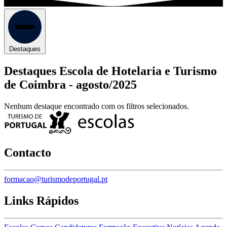
Destaques
Destaques Escola de Hotelaria e Turismo
de Coimbra -
agosto/2025
Nenhum destaque encontrado com os filtros selecionados.
Contacto
formacao@turismodeportugal.pt
Links Rápidos