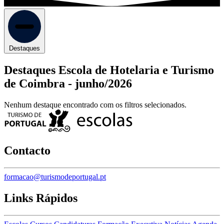
Destaques
Destaques Escola de Hotelaria e Turismo
de Coimbra -
junho/2026
Nenhum destaque encontrado com os filtros selecionados.
Contacto
formacao@turismodeportugal.pt
Links Rápidos