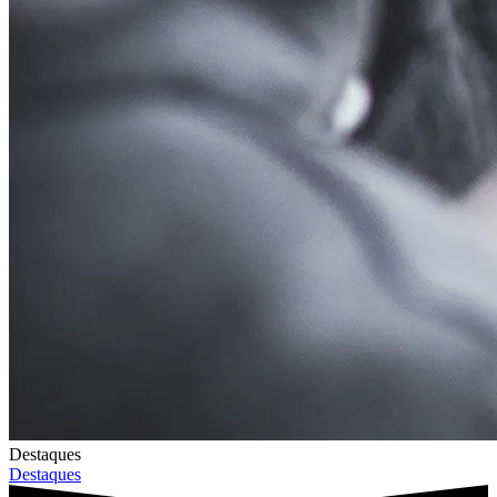
Destaques
Destaques