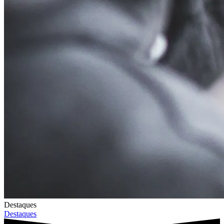
Destaques
Destaques