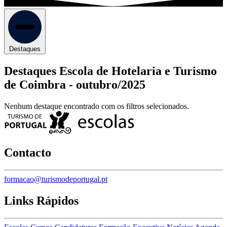
Destaques
Destaques Escola de Hotelaria e Turismo
de Coimbra -
outubro/2025
Nenhum destaque encontrado com os filtros selecionados.
Contacto
formacao@turismodeportugal.pt
Links Rápidos