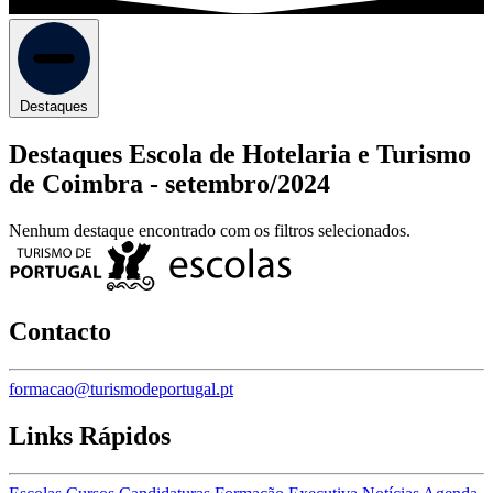
Destaques
Destaques Escola de Hotelaria e Turismo
de Coimbra -
setembro/2024
Nenhum destaque encontrado com os filtros selecionados.
Contacto
formacao@turismodeportugal.pt
Links Rápidos