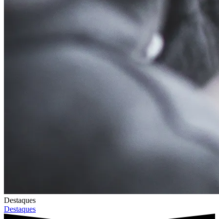
Destaques
Destaques