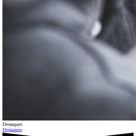
Destaques
Destaques