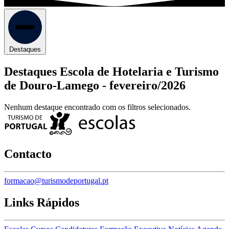
Destaques
Destaques Escola de Hotelaria e Turismo
de Douro-Lamego -
fevereiro/2026
Nenhum destaque encontrado com os filtros selecionados.
Contacto
formacao@turismodeportugal.pt
Links Rápidos