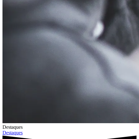
Destaques
Destaques