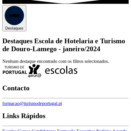
Destaques
Destaques Escola de Hotelaria e Turismo
de Douro-Lamego -
janeiro/2024
Nenhum destaque encontrado com os filtros selecionados.
Contacto
formacao@turismodeportugal.pt
Links Rápidos