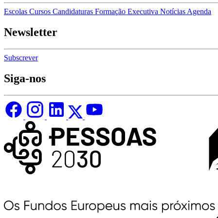
Escolas
Cursos
Candidaturas
Formação Executiva
Notícias
Agenda
Newsletter
Subscrever
Siga-nos