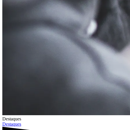
Destaques
Destaques