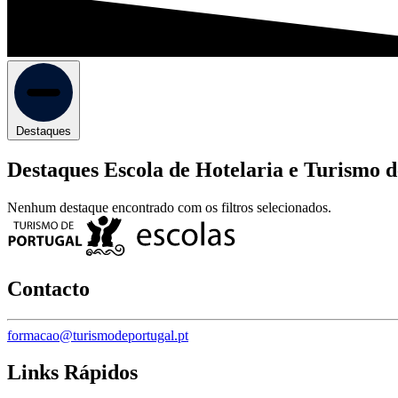
Destaques
Destaques Escola de Hotelaria e Turismo
Nenhum destaque encontrado com os filtros selecionados.
Contacto
formacao@turismodeportugal.pt
Links Rápidos