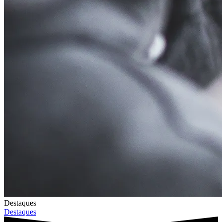
Destaques
Destaques