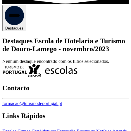
Destaques
Destaques Escola de Hotelaria e Turismo
de Douro-Lamego -
novembro/2023
Nenhum destaque encontrado com os filtros selecionados.
Contacto
formacao@turismodeportugal.pt
Links Rápidos