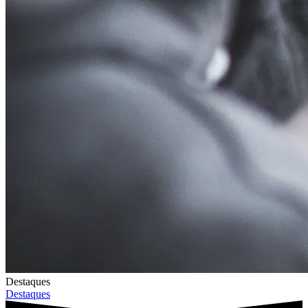
Destaques
Destaques