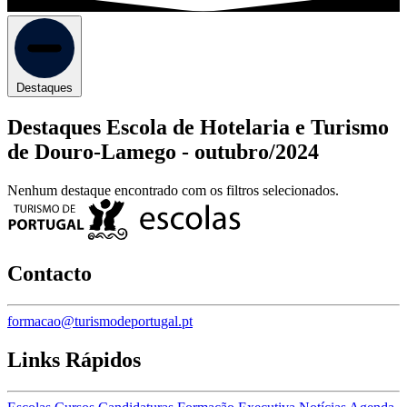
Destaques
Destaques Escola de Hotelaria e Turismo
de Douro-Lamego -
outubro/2024
Nenhum destaque encontrado com os filtros selecionados.
Contacto
formacao@turismodeportugal.pt
Links Rápidos