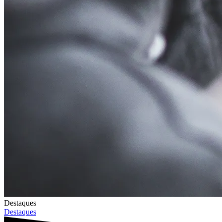
Destaques
Destaques