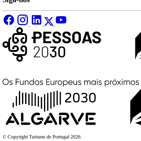
© Copyright Turismo de Portugal 2026