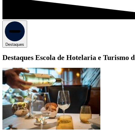
Destaques
Destaques Escola de Hotelaria e Turismo