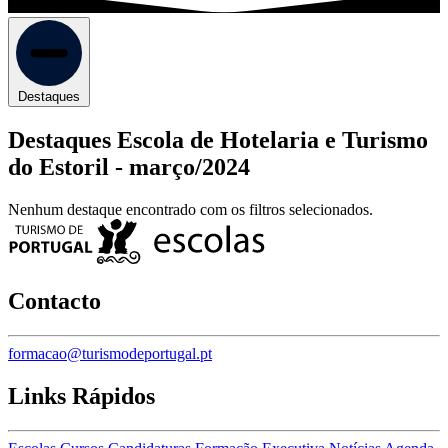
Destaques
Destaques Escola de Hotelaria e Turismo
do Estoril -
março/2024
Nenhum destaque encontrado com os filtros selecionados.
Contacto
formacao@turismodeportugal.pt
Links Rápidos