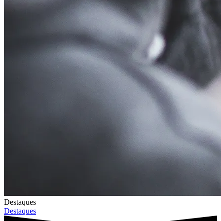
Destaques
Destaques