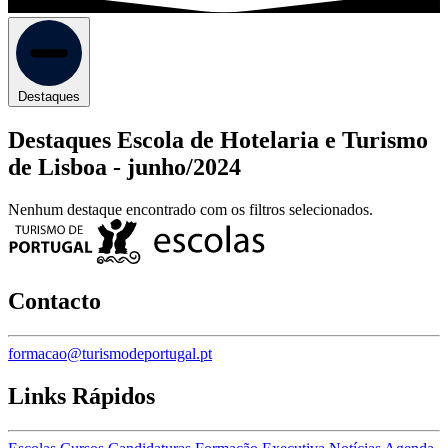
Destaques
Destaques Escola de Hotelaria e Turismo
de Lisboa -
junho/2024
Nenhum destaque encontrado com os filtros selecionados.
Contacto
formacao@turismodeportugal.pt
Links Rápidos