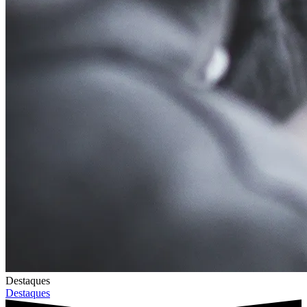
Destaques
Destaques