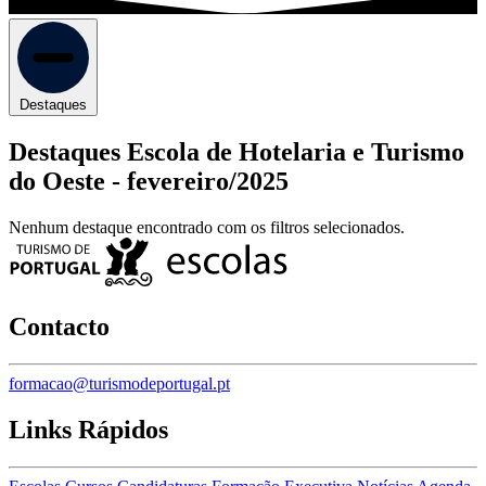
Destaques
Destaques Escola de Hotelaria e Turismo
do Oeste -
fevereiro/2025
Nenhum destaque encontrado com os filtros selecionados.
Contacto
formacao@turismodeportugal.pt
Links Rápidos