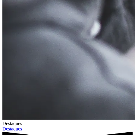
Destaques
Destaques