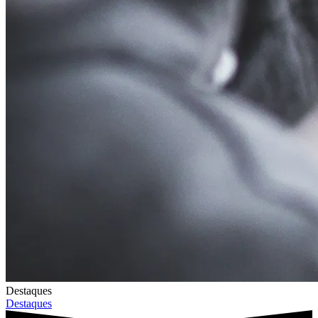
Destaques
Destaques