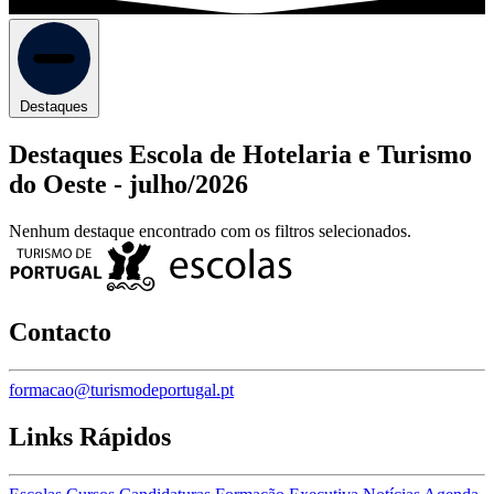
Destaques
Destaques Escola de Hotelaria e Turismo
do Oeste -
julho/2026
Nenhum destaque encontrado com os filtros selecionados.
Contacto
formacao@turismodeportugal.pt
Links Rápidos