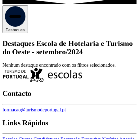
Destaques
Destaques Escola de Hotelaria e Turismo
do Oeste -
setembro/2024
Nenhum destaque encontrado com os filtros selecionados.
Contacto
formacao@turismodeportugal.pt
Links Rápidos