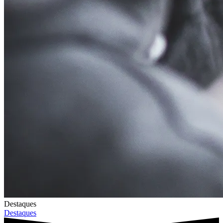
Destaques
Destaques