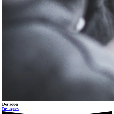
Destaques
Destaques