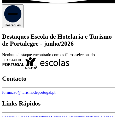
Destaques
Destaques Escola de Hotelaria e Turismo
de Portalegre -
junho/2026
Nenhum destaque encontrado com os filtros selecionados.
Contacto
formacao@turismodeportugal.pt
Links Rápidos