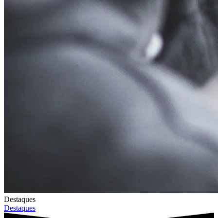
Destaques
Destaques