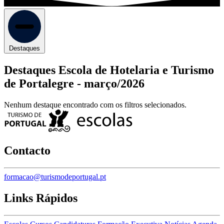
Destaques
Destaques Escola de Hotelaria e Turismo
de Portalegre -
março/2026
Nenhum destaque encontrado com os filtros selecionados.
Contacto
formacao@turismodeportugal.pt
Links Rápidos