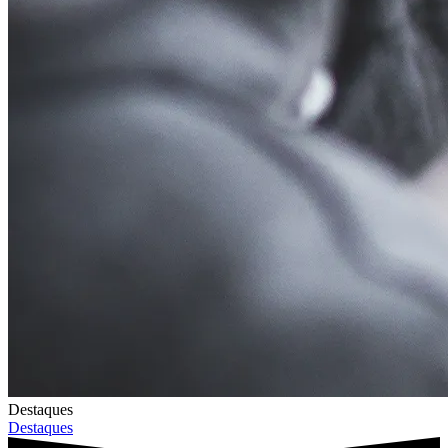
Destaques
Destaques