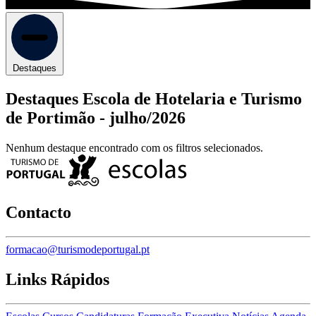
Destaques
Destaques Escola de Hotelaria e Turismo
de Portimão -
julho/2026
Nenhum destaque encontrado com os filtros selecionados.
Contacto
formacao@turismodeportugal.pt
Links Rápidos