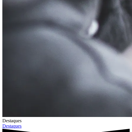
Destaques
Destaques