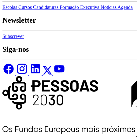
Escolas
Cursos
Candidaturas
Formação Executiva
Notícias
Agenda
Newsletter
Subscrever
Siga-nos