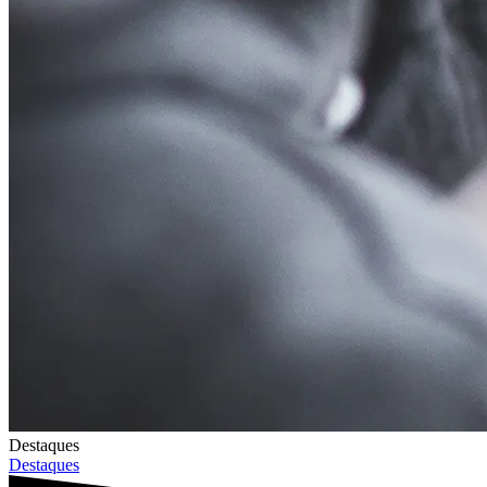
Destaques
Destaques