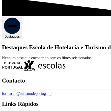
Destaques
Destaques Escola de Hotelaria e Turismo 
Nenhum destaque encontrado com os filtros selecionados.
Contacto
formacao@turismodeportugal.pt
Links Rápidos