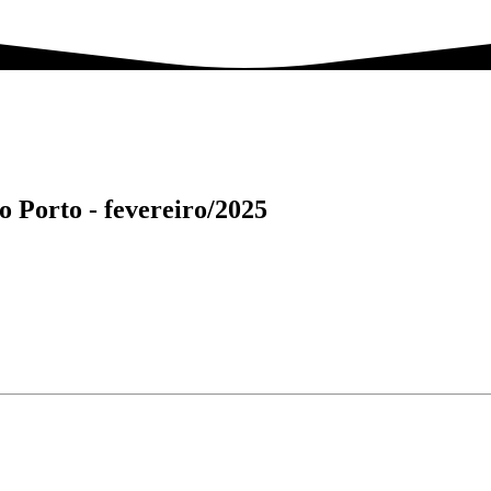
o Porto -
fevereiro/2025