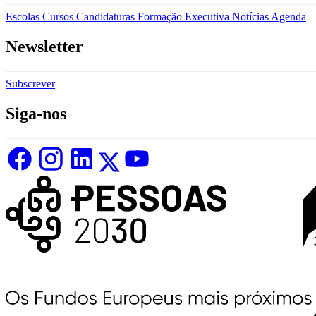
Escolas
Cursos
Candidaturas
Formação Executiva
Notícias
Agenda
Newsletter
Subscrever
Siga-nos