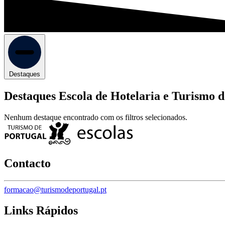
Destaques
Destaques Escola de Hotelaria e Turismo d
Nenhum destaque encontrado com os filtros selecionados.
Contacto
formacao@turismodeportugal.pt
Links Rápidos