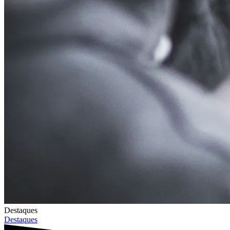
Destaques
Destaques