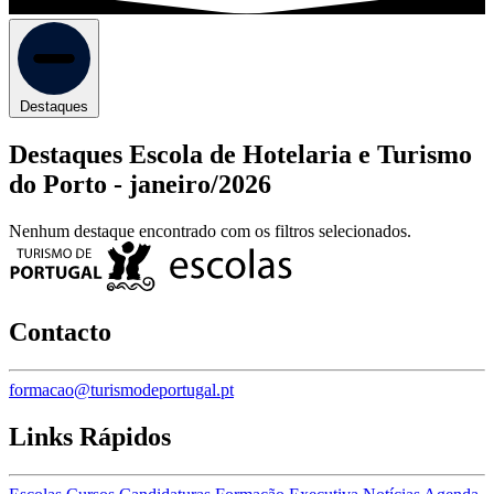
Destaques
Destaques Escola de Hotelaria e Turismo
do Porto -
janeiro/2026
Nenhum destaque encontrado com os filtros selecionados.
Contacto
formacao@turismodeportugal.pt
Links Rápidos