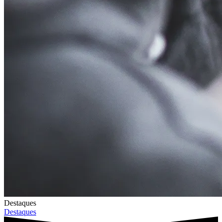
Destaques
Destaques