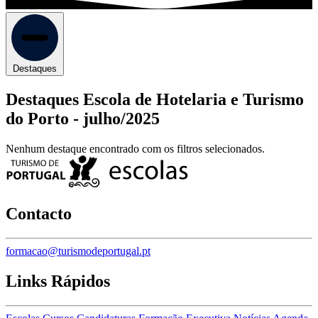
Destaques
Destaques Escola de Hotelaria e Turismo
do Porto -
julho/2025
Nenhum destaque encontrado com os filtros selecionados.
Contacto
formacao@turismodeportugal.pt
Links Rápidos