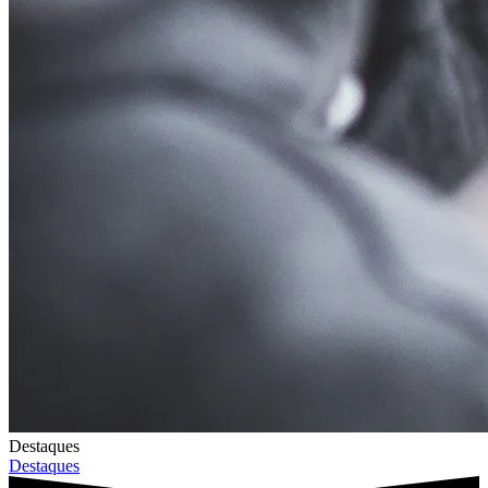
Destaques
Destaques