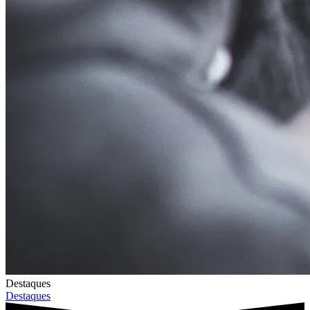
Destaques
Destaques