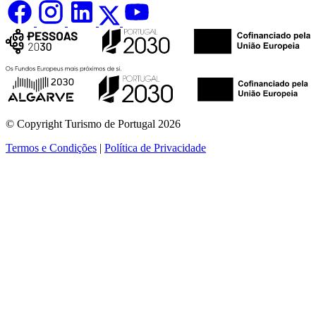
© Copyright Turismo de Portugal 2026
Termos e Condições
|
Política de Privacidade