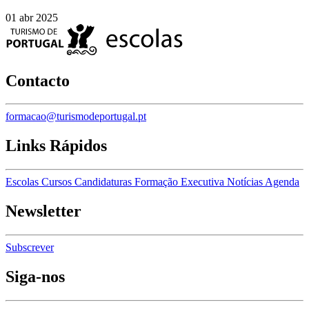
01 abr 2025
Contacto
formacao@turismodeportugal.pt
Links Rápidos
Escolas
Cursos
Candidaturas
Formação Executiva
Notícias
Agenda
Newsletter
Subscrever
Siga-nos