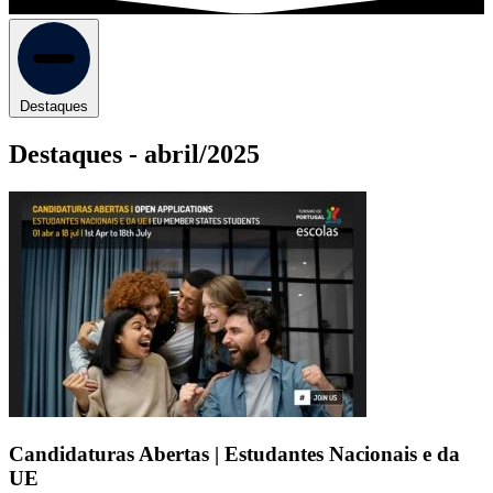
Destaques
Destaques -
abril/2025
Candidaturas Abertas | Estudantes Nacionais e da
UE