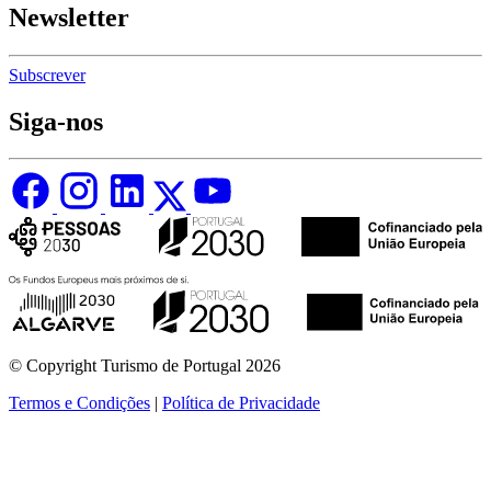
Newsletter
Subscrever
Siga-nos
© Copyright Turismo de Portugal 2026
Termos e Condições
|
Política de Privacidade