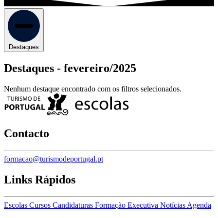
Destaques
Destaques -
fevereiro/2025
Nenhum destaque encontrado com os filtros selecionados.
Contacto
formacao@turismodeportugal.pt
Links Rápidos
Escolas
Cursos
Candidaturas
Formação Executiva
Notícias
Agenda