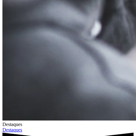
Destaques
Destaques