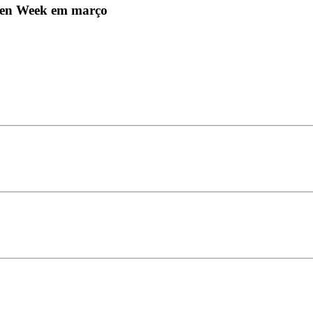
pen Week em março