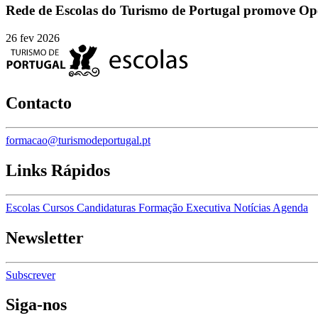
Rede de Escolas do Turismo de Portugal promove O
26 fev 2026
Contacto
formacao@turismodeportugal.pt
Links Rápidos
Escolas
Cursos
Candidaturas
Formação Executiva
Notícias
Agenda
Newsletter
Subscrever
Siga-nos