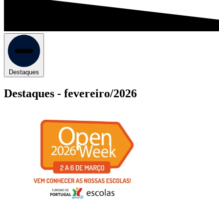
Destaques
Destaques -
fevereiro/2026