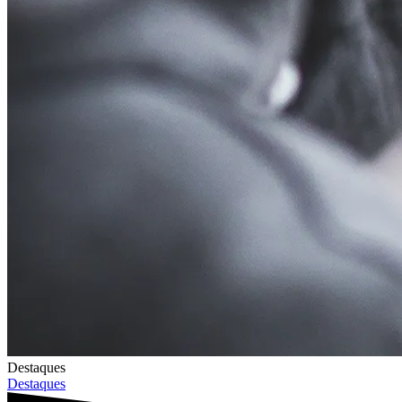
Destaques
Destaques