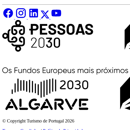
© Copyright Turismo de Portugal 2026