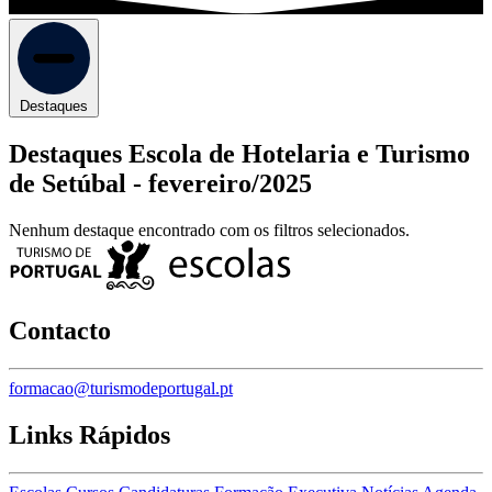
Destaques
Destaques Escola de Hotelaria e Turismo
de Setúbal -
fevereiro/2025
Nenhum destaque encontrado com os filtros selecionados.
Contacto
formacao@turismodeportugal.pt
Links Rápidos