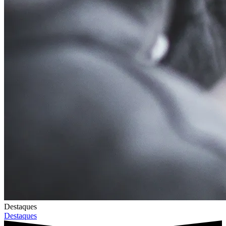
Destaques
Destaques