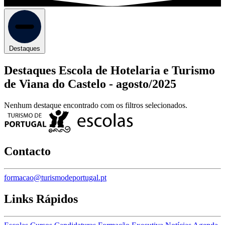
Destaques
Destaques Escola de Hotelaria e Turismo
de Viana do Castelo -
agosto/2025
Nenhum destaque encontrado com os filtros selecionados.
Contacto
formacao@turismodeportugal.pt
Links Rápidos