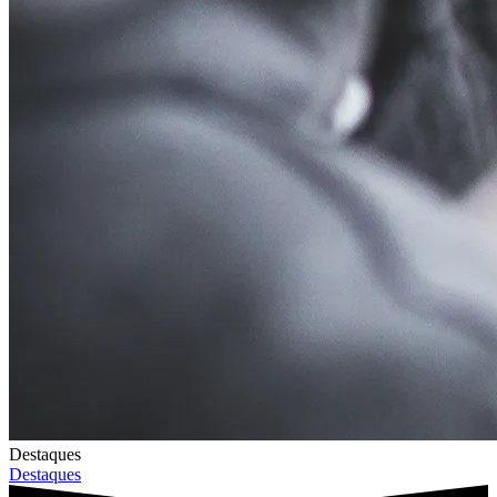
Destaques
Destaques