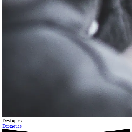
Destaques
Destaques