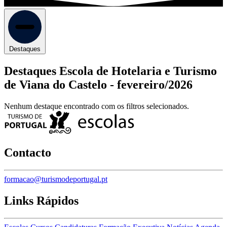
Destaques
Destaques Escola de Hotelaria e Turismo
de Viana do Castelo -
fevereiro/2026
Nenhum destaque encontrado com os filtros selecionados.
Contacto
formacao@turismodeportugal.pt
Links Rápidos