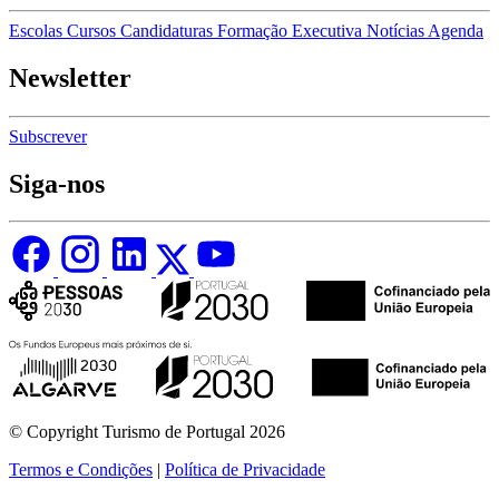
Escolas
Cursos
Candidaturas
Formação Executiva
Notícias
Agenda
Newsletter
Subscrever
Siga-nos
© Copyright Turismo de Portugal 2026
Termos e Condições
|
Política de Privacidade