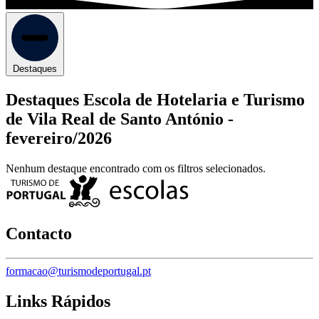
Destaques
Destaques Escola de Hotelaria e Turismo
de Vila Real de Santo António -
fevereiro/2026
Nenhum destaque encontrado com os filtros selecionados.
Contacto
formacao@turismodeportugal.pt
Links Rápidos