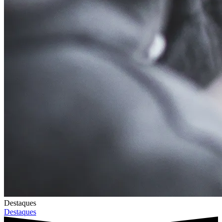
Destaques
Destaques