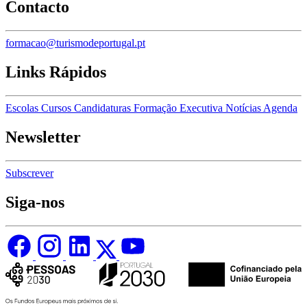
Contacto
formacao@turismodeportugal.pt
Links Rápidos
Escolas
Cursos
Candidaturas
Formação Executiva
Notícias
Agenda
Newsletter
Subscrever
Siga-nos