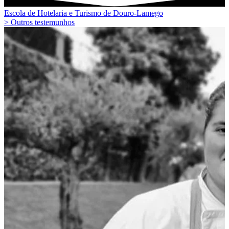
Escola de Hotelaria e Turismo de Douro-Lamego
> Outros testemunhos