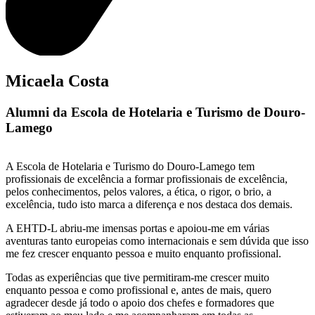
Micaela Costa
Alumni da Escola de Hotelaria e Turismo de Douro-
Lamego
A Escola de Hotelaria e Turismo do Douro-Lamego tem
profissionais de excelência a formar profissionais de excelência,
pelos conhecimentos, pelos valores, a ética, o rigor, o brio, a
excelência, tudo isto marca a diferença e nos destaca dos demais.
A EHTD-L abriu-me imensas portas e apoiou-me em várias
aventuras tanto europeias como internacionais e sem dúvida que isso
me fez crescer enquanto pessoa e muito enquanto profissional.
Todas as experiências que tive permitiram-me crescer muito
enquanto pessoa e como profissional e, antes de mais, quero
agradecer desde já todo o apoio dos chefes e formadores que