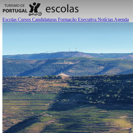
Escolas
Cursos
Candidaturas
Formação Executiva
Notícias
Agenda