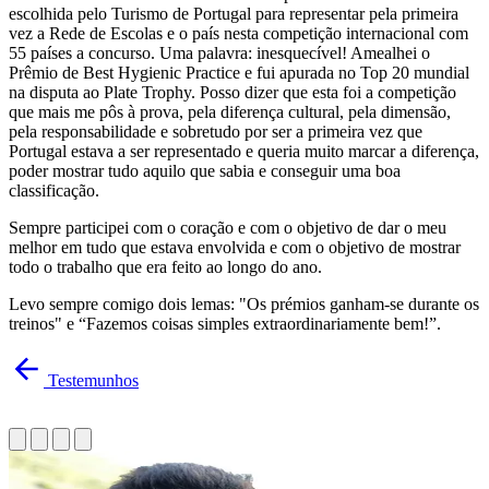
escolhida pelo Turismo de Portugal para representar pela primeira
vez a Rede de Escolas e o país nesta competição internacional com
55 países a concurso. Uma palavra: inesquecível! Amealhei o
Prêmio de Best Hygienic Practice e fui apurada no Top 20 mundial
na disputa ao Plate Trophy. Posso dizer que esta foi a competição
que mais me pôs à prova, pela diferença cultural, pela dimensão,
pela responsabilidade e sobretudo por ser a primeira vez que
Portugal estava a ser representado e queria muito marcar a diferença,
poder mostrar tudo aquilo que sabia e conseguir uma boa
classificação.
Sempre participei com o coração e com o objetivo de dar o meu
melhor em tudo que estava envolvida e com o objetivo de mostrar
todo o trabalho que era feito ao longo do ano.
Levo sempre comigo dois lemas: "Os prémios ganham-se durante os
treinos" e “Fazemos coisas simples extraordinariamente bem!”.
Testemunhos