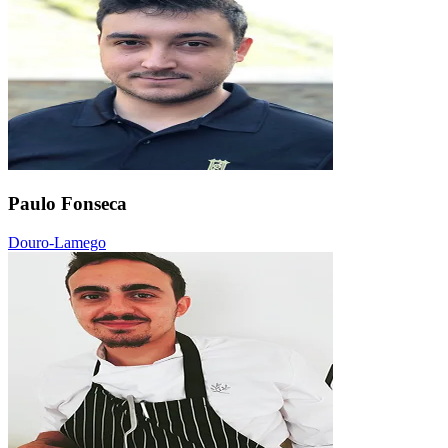
Paulo Fonseca
Douro-Lamego