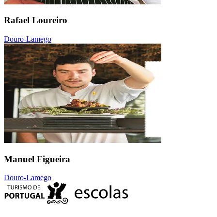
Rafael Loureiro
Douro-Lamego
Manuel Figueira
Douro-Lamego