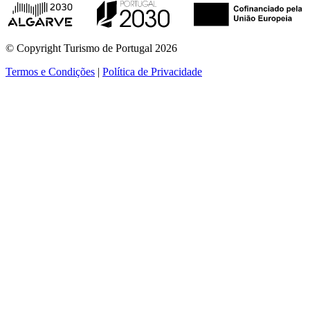
© Copyright Turismo de Portugal 2026
Termos e Condições
|
Política de Privacidade
ver mais