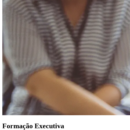
Formação Executiva