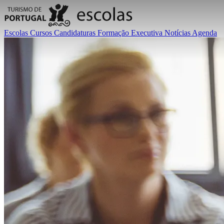
Escolas
Cursos
Candidaturas
Formação Executiva
Notícias
Agenda