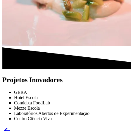
Projetos Inovadores
GERA
Hotel Escola
Condeixa FoodLab
Mezze Escola
Laboratórios Abertos de Experimentação
Centro Ciência Viva