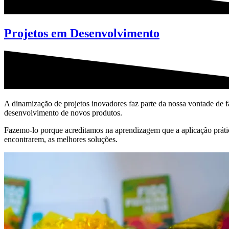
Projetos em Desenvolvimento
A dinamização de projetos inovadores faz parte da nossa vontade de fa
desenvolvimento de novos produtos.
Fazemo-lo porque acreditamos na aprendizagem que a aplicação prática 
encontrarem, as melhores soluções.