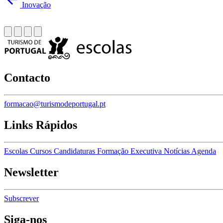
Inovação
Contacto
formacao@turismodeportugal.pt
Links Rápidos
Escolas
Cursos
Candidaturas
Formação Executiva
Notícias
Agenda
Newsletter
Subscrever
Siga-nos