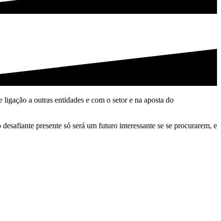
 ligação a outras entidades e com o setor e na aposta do
desafiante presente só será um futuro interessante se se procurarem, e