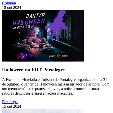
Coimbra
18 out 2024
Halloween na EHT Portalegre
A Escola de Hotelaria e Turismo de Portalegre organiza, no dia 31
de outubro, o Jantar de Halloween mais assustador de sempre. Com
um menu temático e pratos criativos, a noite promete misturar
sabores deliciosos e apresentações macabras.
Portalegre
15 out 2024