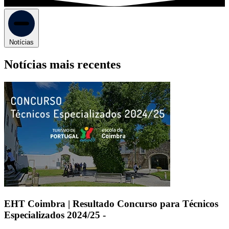
Notícias
Notícias mais recentes
EHT Coimbra | Resultado Concurso para Técnicos
Especializados 2024/25 -