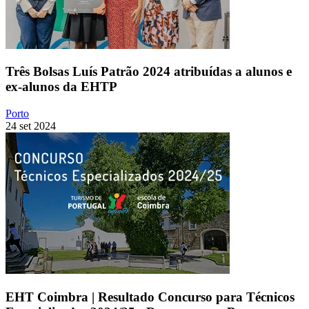
Três Bolsas Luís Patrão 2024 atribuídas a alunos e
ex-alunos da EHTP
Porto
24 set 2024
EHT Coimbra | Resultado Concurso para Técnicos