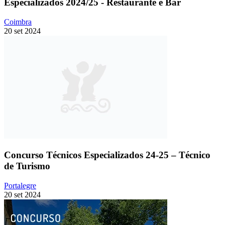
Especializados 2024/25 - Restaurante e Bar
Coimbra
20 set 2024
Concurso Técnicos Especializados 24-25 – Técnico
de Turismo
Portalegre
20 set 2024