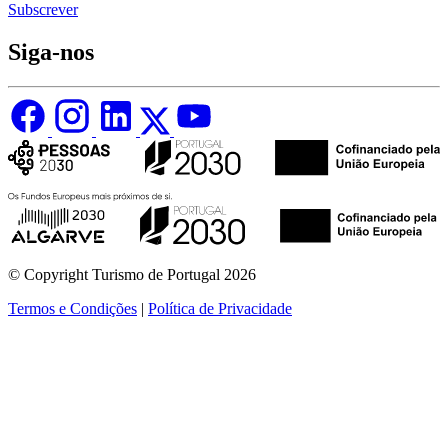
Subscrever
Siga-nos
© Copyright Turismo de Portugal 2026
Termos e Condições
|
Política de Privacidade