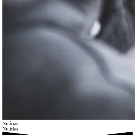
Notícias
Notícias