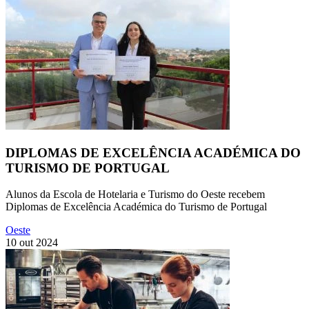
DIPLOMAS DE EXCELÊNCIA ACADÉMICA DO
TURISMO DE PORTUGAL
Alunos da Escola de Hotelaria e Turismo do Oeste recebem
Diplomas de Excelência Académica do Turismo de Portugal
Oeste
10 out 2024