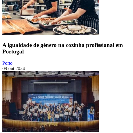
A igualdade de género na cozinha profissional em
Portugal
Porto
09 out 2024