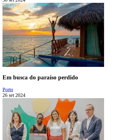
Em busca do paraíso perdido
Porto
26 set 2024