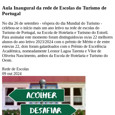
Aula Inaugural da rede de Escolas do Turismo de
Portugal
No dia 26 de setembro - véspera do dia Mundial do Turismo -
celebou-se o início mais um ano letivo na rede de escolas do
Turismo de Portugal, na Escola de Hotelaria e Turismo do Estoril.
Para assinalar este momento foram distinguidos/as os/as 22 melhores
alunos do ano letivo 2023/2024 com o prémio de Mérito e de entre
estes/as 22, dois foram galardoados com o Prémio de Excelência
Académica, nomeadamente Leonor Lagoa Tarenta e Vítor de
Oliveira Nascimento, ambos da Escola de Hotelaria e Turismo do
Oeste.
Rede de Escolas
09 out 2024