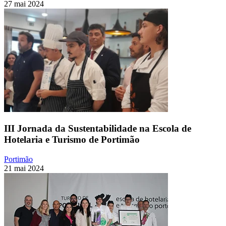
27 mai 2024
III Jornada da Sustentabilidade na Escola de
Hotelaria e Turismo de Portimão
Portimão
21 mai 2024