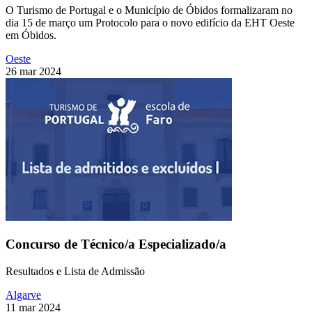
O Turismo de Portugal e o Município de Óbidos formalizaram no
dia 15 de março um Protocolo para o novo edifício da EHT Oeste
em Óbidos.
Oeste
26 mar 2024
Concurso de Técnico/a Especializado/a
Resultados e Lista de Admissão
Algarve
11 mar 2024