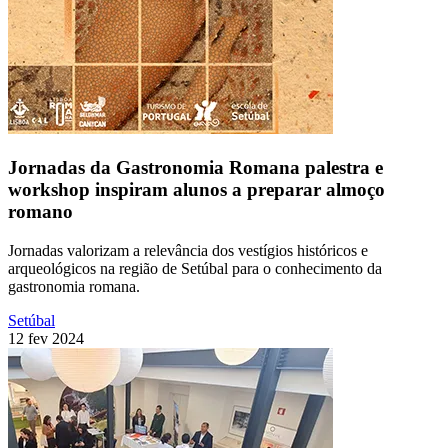
Jornadas da Gastronomia Romana palestra e
workshop inspiram alunos a preparar almoço
romano
Jornadas valorizam a relevância dos vestígios históricos e
arqueológicos na região de Setúbal para o conhecimento da
gastronomia romana.
Setúbal
12 fev 2024