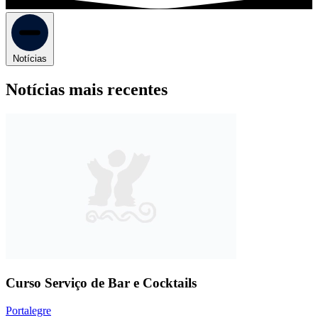
Notícias
Notícias mais recentes
Curso Serviço de Bar e Cocktails
Portalegre