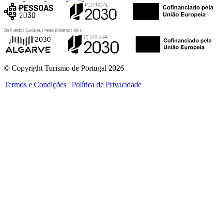
© Copyright Turismo de Portugal 2026
Termos e Condições
|
Política de Privacidade
ver mais