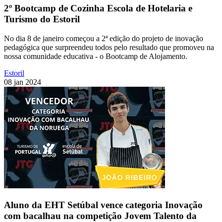
2º Bootcamp de Cozinha Escola de Hotelaria e
Turismo do Estoril
No dia 8 de janeiro começou a 2ª edição do projeto de inovação
pedagógica que surpreendeu todos pelo resultado que promoveu na
nossa comunidade educativa - o Bootcamp de Alojamento.
Estoril
08 jan 2024
Aluno da EHT Setúbal vence categoria Inovação
com bacalhau na competição Jovem Talento da