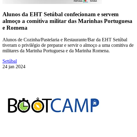
Alunos da EHT Setúbal confecionam e servem
almoço a comitiva militar das Marinhas Portuguesa
e Romena
Alunos de Cozinha/Pastelaria e Restaurante/Bar da EHT Setúbal
tiveram o privilégio de preparar e servir o almoço a uma comitiva de
militares da Marinha Portuguesa e da Marinha Romena.
Setúbal
24 jan 2024