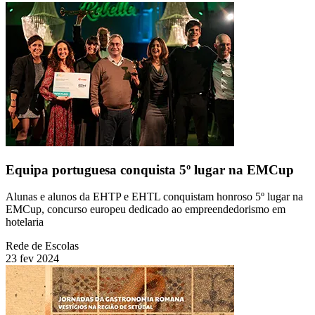
Equipa portuguesa conquista 5º lugar na EMCup
Alunas e alunos da EHTP e EHTL conquistam honroso 5º lugar na
EMCup, concurso europeu dedicado ao empreendedorismo em
hotelaria
Rede de Escolas
23 fev 2024