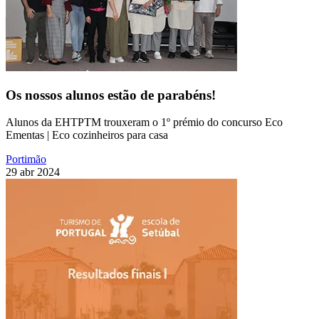
Os nossos alunos estão de parabéns!
Alunos da EHTPTM trouxeram o 1º prémio do concurso Eco
Ementas | Eco cozinheiros para casa
Portimão
29 abr 2024