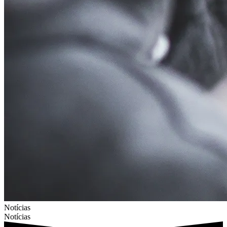
Notícias
Notícias