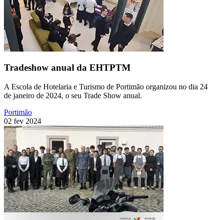
Tradeshow anual da EHTPTM
A Escola de Hotelaria e Turismo de Portimão organizou no dia 24
de janeiro de 2024, o seu Trade Show anual.
Portimão
02 fev 2024