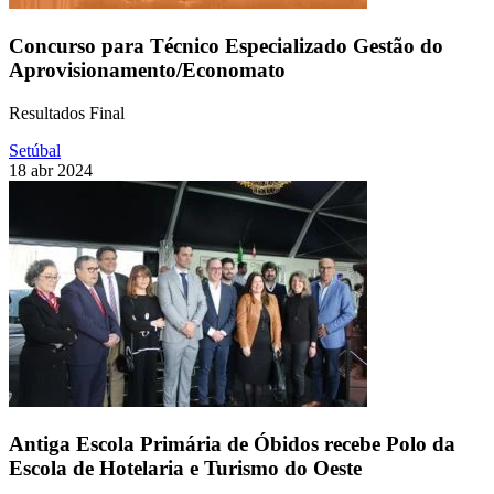
Concurso para Técnico Especializado Gestão do
Aprovisionamento/Economato
Resultados Final
Setúbal
18 abr 2024
Antiga Escola Primária de Óbidos recebe Polo da
Escola de Hotelaria e Turismo do Oeste