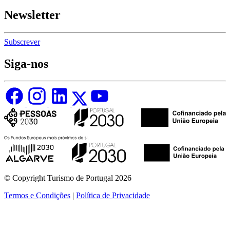
Newsletter
Subscrever
Siga-nos
© Copyright Turismo de Portugal 2026
Termos e Condições
|
Política de Privacidade