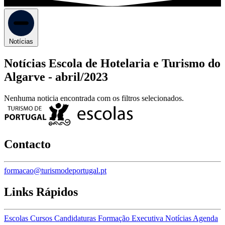
Notícias
Notícias Escola de Hotelaria e Turismo do
Algarve -
abril/2023
Nenhuma noticia encontrada com os filtros selecionados.
Contacto
formacao@turismodeportugal.pt
Links Rápidos
Escolas
Cursos
Candidaturas
Formação Executiva
Notícias
Agenda