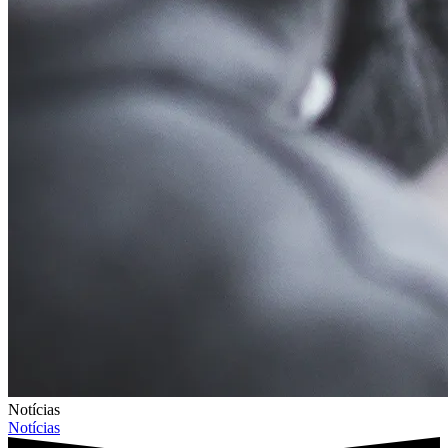
Notícias
Notícias