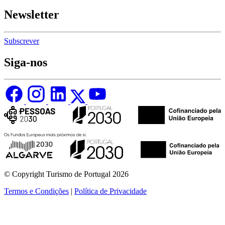
Newsletter
Subscrever
Siga-nos
© Copyright Turismo de Portugal 2026
Termos e Condições
|
Política de Privacidade