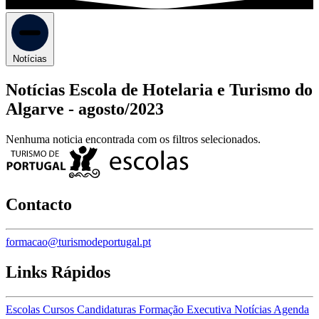
Notícias
Notícias Escola de Hotelaria e Turismo do
Algarve -
agosto/2023
Nenhuma noticia encontrada com os filtros selecionados.
Contacto
formacao@turismodeportugal.pt
Links Rápidos
Escolas
Cursos
Candidaturas
Formação Executiva
Notícias
Agenda