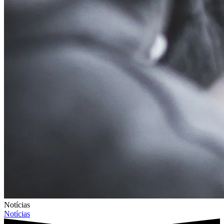
Notícias
Notícias