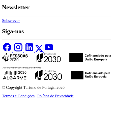
Newsletter
Subscrever
Siga-nos
© Copyright Turismo de Portugal 2026
Termos e Condições
|
Política de Privacidade