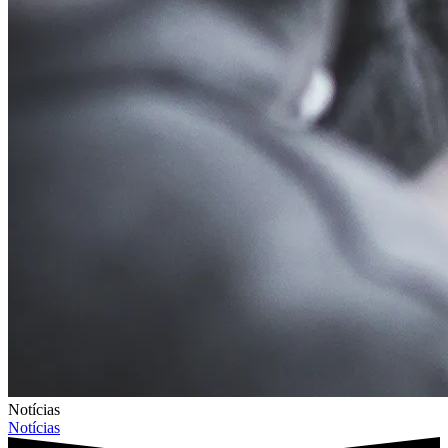
Notícias
Notícias