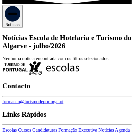
Notícias
Notícias Escola de Hotelaria e Turismo do
Algarve -
julho/2026
Nenhuma noticia encontrada com os filtros selecionados.
Contacto
formacao@turismodeportugal.pt
Links Rápidos
Escolas
Cursos
Candidaturas
Formação Executiva
Notícias
Agenda