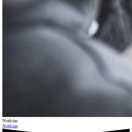
Notícias
Notícias