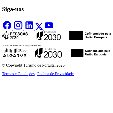
Siga-nos
© Copyright Turismo de Portugal 2026
Termos e Condições
|
Política de Privacidade