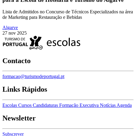
Lista de Admitidos no Concurso de Técnicos Especializados na área
de Marketing para Restauração e Bebidas
Algarve
27 nov 2025
Contacto
formacao@turismodeportugal.pt
Links Rápidos
Escolas
Cursos
Candidaturas
Formação Executiva
Notícias
Agenda
Newsletter
Subscrever