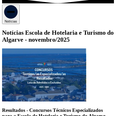
Notícias
Notícias Escola de Hotelaria e Turismo do
Algarve -
novembro/2025
Resultados - Concursos Técnicos Especializados
para a Escola de Hotelaria e Turismo do Algarve